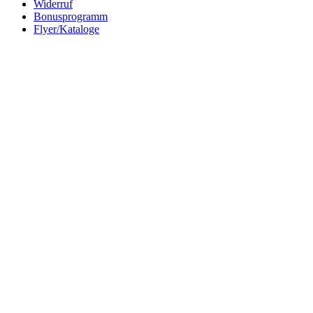
Widerruf
Bonusprogramm
Flyer/Kataloge