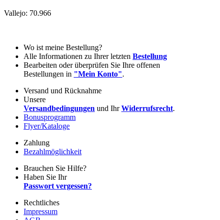
Vallejo: 70.966
Wo ist meine Bestellung?
Alle Informationen zu Ihrer letzten
Bestellung
Bearbeiten oder überprüfen Sie Ihre offenen
Bestellungen in
"Mein Konto"
.
Versand und Rücknahme
Unsere
Versandbedingungen
und Ihr
Widerrufsrecht
.
Bonusprogramm
Flyer/Kataloge
Zahlung
Bezahlmöglichkeit
Brauchen Sie Hilfe?
Haben Sie Ihr
Passwort vergessen?
Rechtliches
Impressum