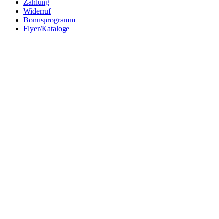
Zahlung
Widerruf
Bonusprogramm
Flyer/Kataloge