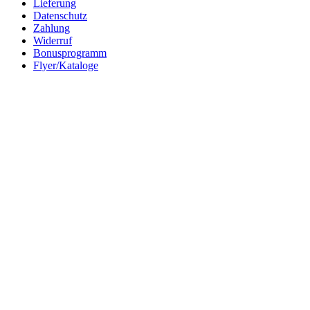
Lieferung
Datenschutz
Zahlung
Widerruf
Bonusprogramm
Flyer/Kataloge