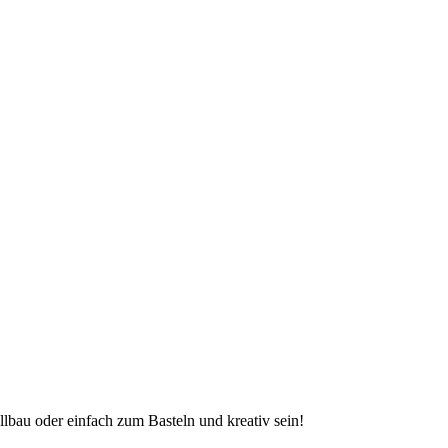
lbau oder einfach zum Basteln und kreativ sein!