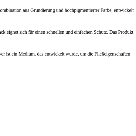
ombination aus Grundierung und hochpigmentierter Farbe, entwickelt
 eignet sich für einen schnellen und einfachen Schutz. Das Produkt
r ist ein Medium, das entwickelt wurde, um die Fließeigenschaften