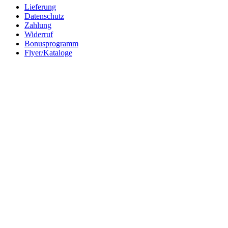
Lieferung
Datenschutz
Zahlung
Widerruf
Bonusprogramm
Flyer/Kataloge