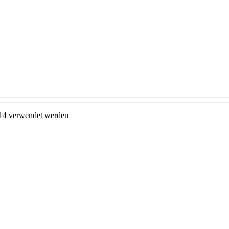
8414 verwendet werden