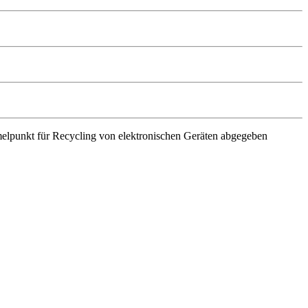
elpunkt für Recycling von elektronischen Geräten abgegeben