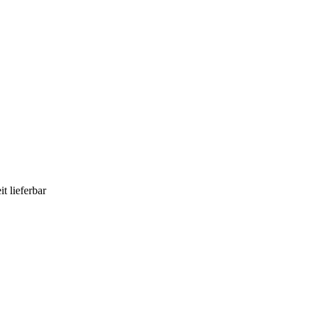
t lieferbar