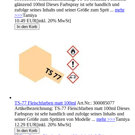
glänzend 100ml Dieses Farbspray ist sehr handlich und
zufolge seines Inhalts und seiner Größe zum Sprit ...
mehr
>>>
Tamiya
10.49 EUR
[inkl. 20% MwSt]
TS-77 Fleischfarben matt 100ml
Art.Nr.: 300085077
Artikelbezeichnung: TS-77 Fleischfarben matt 100ml Dieses
Farbspray ist sehr handlich und zufolge seines Inhalts und
seiner Größe zum Spritzen von Modelle ...
mehr >>>
Tamiya
12.29 EUR
[inkl. 20% MwSt]