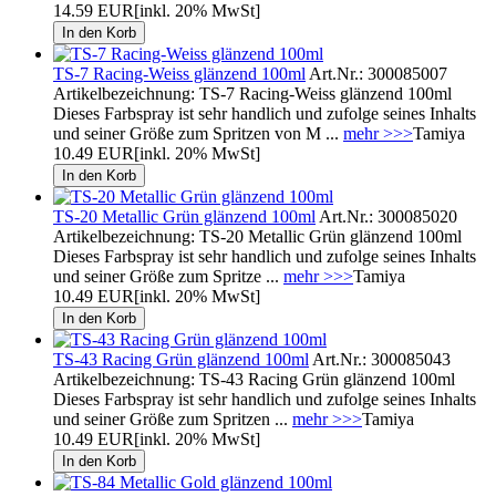
14.59 EUR
[inkl. 20% MwSt]
TS-7 Racing-Weiss glänzend 100ml
Art.Nr.: 300085007
Artikelbezeichnung: TS-7 Racing-Weiss glänzend 100ml
Dieses Farbspray ist sehr handlich und zufolge seines Inhalts
und seiner Größe zum Spritzen von M ...
mehr >>>
Tamiya
10.49 EUR
[inkl. 20% MwSt]
TS-20 Metallic Grün glänzend 100ml
Art.Nr.: 300085020
Artikelbezeichnung: TS-20 Metallic Grün glänzend 100ml
Dieses Farbspray ist sehr handlich und zufolge seines Inhalts
und seiner Größe zum Spritze ...
mehr >>>
Tamiya
10.49 EUR
[inkl. 20% MwSt]
TS-43 Racing Grün glänzend 100ml
Art.Nr.: 300085043
Artikelbezeichnung: TS-43 Racing Grün glänzend 100ml
Dieses Farbspray ist sehr handlich und zufolge seines Inhalts
und seiner Größe zum Spritzen ...
mehr >>>
Tamiya
10.49 EUR
[inkl. 20% MwSt]