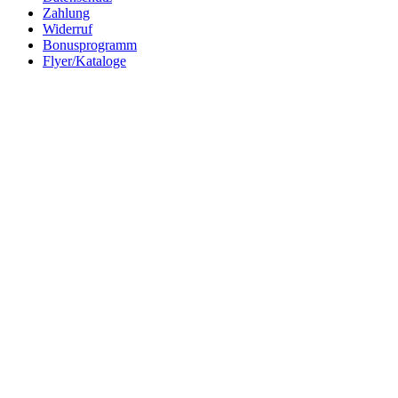
Zahlung
Widerruf
Bonusprogramm
Flyer/Kataloge